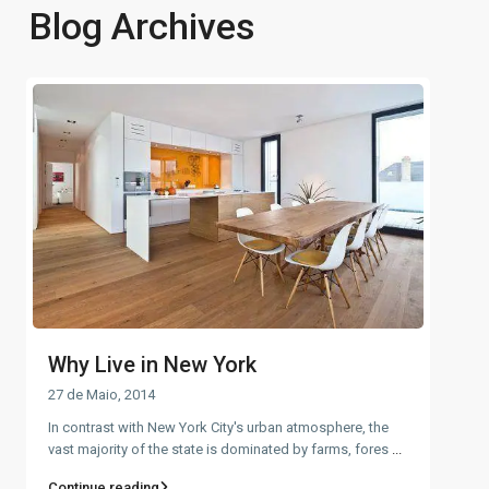
Blog Archives
Why Live in New York
27 de Maio, 2014
In contrast with New York City's urban atmosphere, the
vast majority of the state is dominated by farms, fores
...
Continue reading