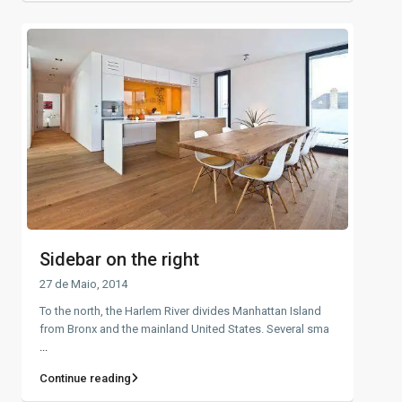
Sidebar on the right
27 de Maio, 2014
To the north, the Harlem River divides Manhattan Island
from Bronx and the mainland United States. Several sma
...
Continue reading