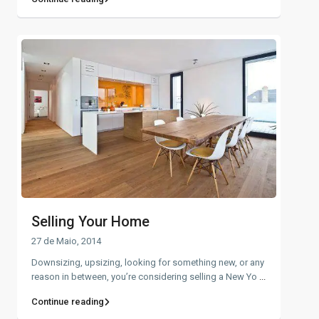
Selling Your Home
27 de Maio, 2014
Downsizing, upsizing, looking for something new, or any
reason in between, you’re considering selling a New Yo
...
Continue reading