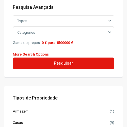
Pesquisa Avançada
Types
Categories
Gama de preços:
0 € para 1500000 €
More Search Options
Pesquisar
Tipos de Propriedade
Armazém
(1)
Casas
(9)