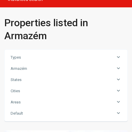
Properties listed in
Armazém
Types
Armazém
States
Cities
Areas
Default