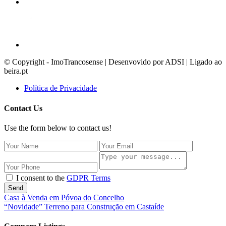
© Copyright - ImoTrancosense | Desenvovido por ADSI | Ligado ao
beira.pt
Política de Privacidade
Contact Us
Use the form below to contact us!
I consent to the
GDPR Terms
Send
Casa à Venda em Póvoa do Concelho
“Novidade” Terreno para Construção em Castaíde