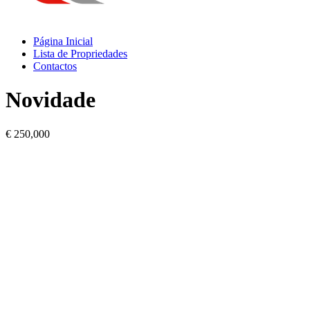
Página Inicial
Lista de Propriedades
Contactos
Novidade
€ 250,000