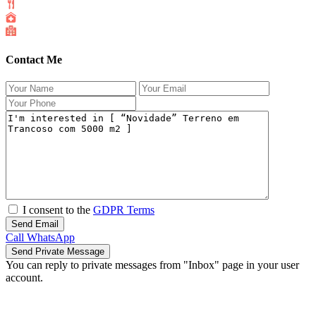
Contact Me
I consent to the
GDPR Terms
Call
WhatsApp
You can reply to private messages from "Inbox" page in your user
account.