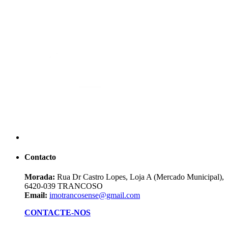
Contacto
Morada:
Rua Dr Castro Lopes, Loja A (Mercado Municipal),
6420-039 TRANCOSO
Email:
imotrancosense@gmail.com
CONTACTE-NOS