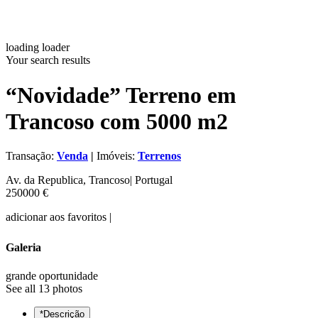
loading loader
Your search results
“Novidade” Terreno em
Trancoso com 5000 m2
Transação:
Venda
|
Imóveis:
Terrenos
Av. da Republica, Trancoso| Portugal
250000 €
adicionar aos favoritos
|
Galeria
grande oportunidade
See all 13 photos
*Descrição